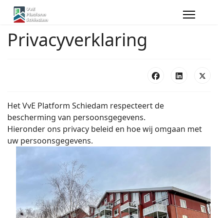
Privacyverklaring
Het VvE Platform Schiedam respecteert de
bescherming van persoonsgegevens.
Hieronder ons privacy beleid en hoe wij omgaan met
uw persoonsgegevens.