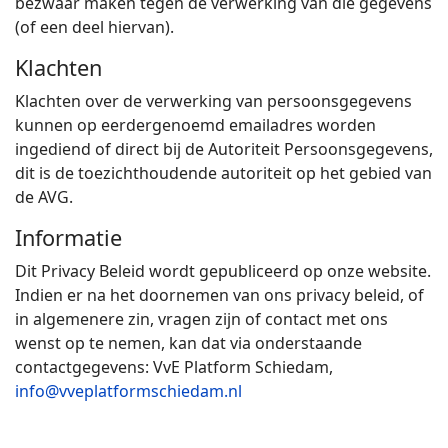
bezwaar maken tegen de verwerking van die gegevens
(of een deel hiervan).
Klachten
Klachten over de verwerking van persoonsgegevens
kunnen op eerdergenoemd emailadres worden
ingediend of direct bij de Autoriteit Persoonsgegevens,
dit is de toezichthoudende autoriteit op het gebied van
de AVG.
Informatie
Dit Privacy Beleid wordt gepubliceerd op onze website.
Indien er na het doornemen van ons privacy beleid, of
in algemenere zin, vragen zijn of contact met ons
wenst op te nemen, kan dat via onderstaande
contactgegevens: VvE Platform Schiedam,
info@vveplatformschiedam.nl