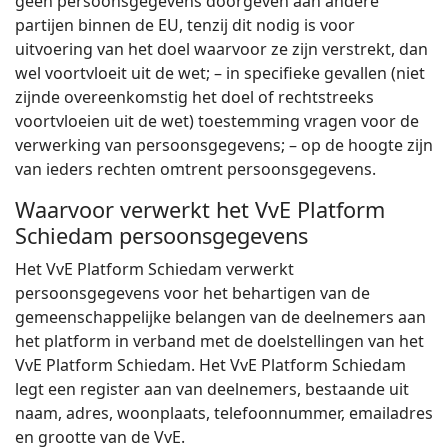
geen persoonsgegevens doorgeven aan andere
partijen binnen de EU, tenzij dit nodig is voor
uitvoering van het doel waarvoor ze zijn verstrekt, dan
wel voortvloeit uit de wet; – in specifieke gevallen (niet
zijnde overeenkomstig het doel of rechtstreeks
voortvloeien uit de wet) toestemming vragen voor de
verwerking van persoonsgegevens; – op de hoogte zijn
van ieders rechten omtrent persoonsgegevens.
Waarvoor verwerkt het VvE Platform
Schiedam persoonsgegevens
Het VvE Platform Schiedam verwerkt
persoonsgegevens voor het behartigen van de
gemeenschappelijke belangen van de deelnemers aan
het platform in verband met de doelstellingen van het
VvE Platform Schiedam. Het VvE Platform Schiedam
legt een register aan van deelnemers, bestaande uit
naam, adres, woonplaats, telefoonnummer, emailadres
en grootte van de VvE.