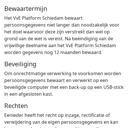
Bewaartermijn
Het VvE Platform Schiedam bewaart
persoonsgegevens niet langer dan noodzakelijk voor
het doel waarvoor deze zijn verstrekt dan wel op
grond van de wet is vereist. Na beëindiging van de
vrijwillige deelname aan het VvE Platform Schiedam
worden gegevens nog 12 maanden bewaard.
Beveiliging
Om onrechtmatige verwerking te voorkomen worden
persoonsgegevens bewaart en verwerkt op een
beveiligde computer met een back-up op een USB-stick
in een afgesloten kast.
Rechten
Eenieder heeft het recht op inzage, rectificatie of
verwijdering van de eigen persoonsgegevens en kan