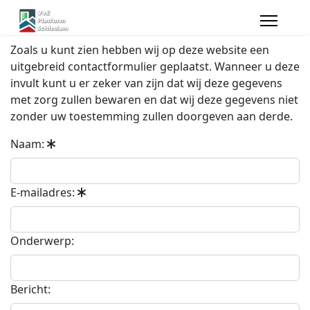
Zoals u kunt zien hebben wij op deze website een
uitgebreid contactformulier geplaatst. Wanneer u deze
invult kunt u er zeker van zijn dat wij deze gegevens
met zorg zullen bewaren en dat wij deze gegevens niet
zonder uw toestemming zullen doorgeven aan derde.
Naam:
E-mailadres:
Onderwerp:
Bericht: