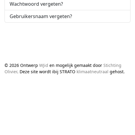
Wachtwoord vergeten?
Gebruikersnaam vergeten?
© 2026 Ontwerp
WJid
en mogelijk gemaakt door
Stichting
Olivier
. Deze site wordt ibij STRATO
klimaatneutraal
gehost.