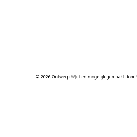
© 2026 Ontwerp
WJid
en mogelijk gemaakt door