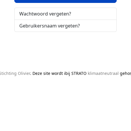
Wachtwoord vergeten?
Gebruikersnaam vergeten?
Stichting Olivier
. Deze site wordt ibij STRATO
klimaatneutraal
gehos